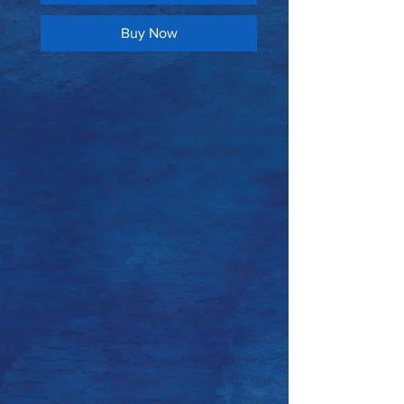
Buy Now